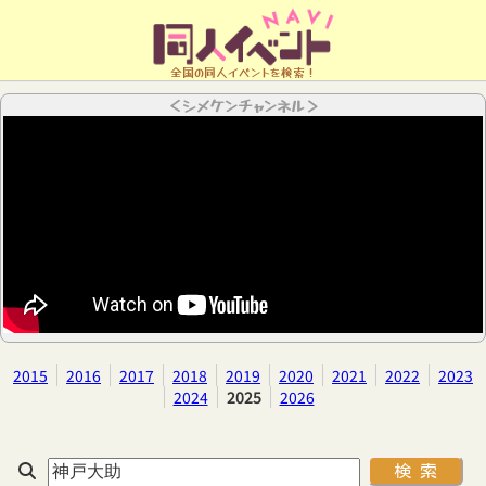
全国の同人イベントを検索！
＜シメケンチャンネル＞
2015
2016
2017
2018
2019
2020
2021
2022
2023
2024
2025
2026