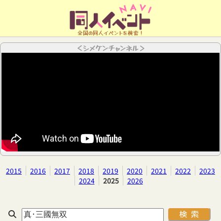
全国の同人イベントを検索！
＜シメケンチャンネル＞
2015
2016
2017
2018
2019
2020
2021
2022
2023
2024
2025
2026