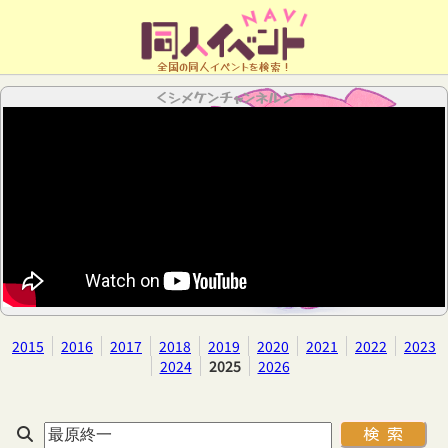
全国の同人イベントを検索！
＜シメケンチャンネル＞
2015
2016
2017
2018
2019
2020
2021
2022
2023
2024
2025
2026