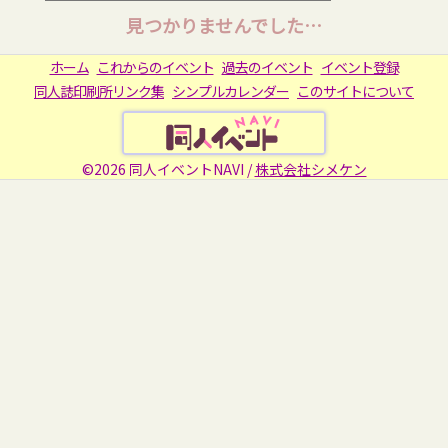
見つかりませんでした…
ホーム
これからのイベント
過去のイベント
イベント登録
同人誌印刷所リンク集
シンプルカレンダー
このサイトについて
©2026 同人イベントNAVI /
株式会社シメケン