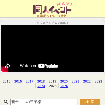
全国の同人イベントを検索！
＜シメケンチャンネル＞
2015
2016
2017
2018
2019
2020
2021
2022
2023
2024
2025
2026