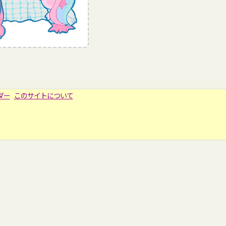
ダー
このサイトについて