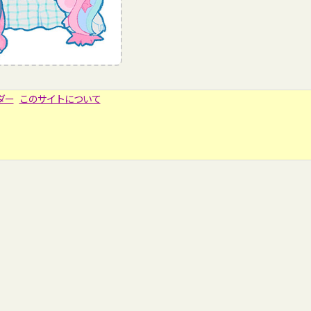
ダー
このサイトについて