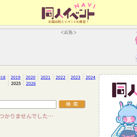
全国の同人イベントを検索！
＜広告＞
018
2019
2020
2021
2022
2023
2024
2025
2026
つかりませんでした…