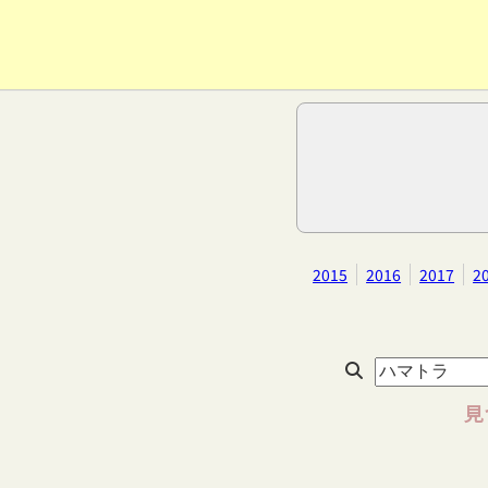
2015
2016
2017
2
見