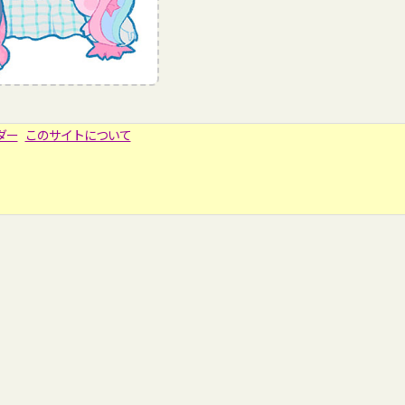
ダー
このサイトについて