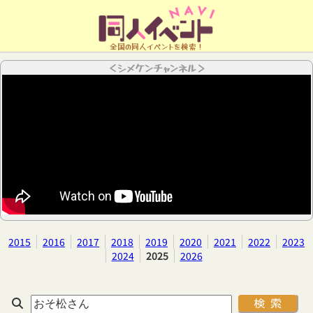
全国の同人イベントを検索！
＜シメケンチャンネル＞
2015
2016
2017
2018
2019
2020
2021
2022
2023
2024
2025
2026