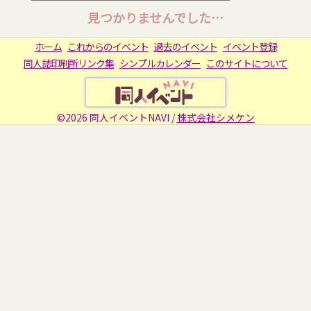
見つかりませんでした…
ホーム
これからのイベント
過去のイベント
イベント登録
同人誌印刷所リンク集
シンプルカレンダー
このサイトについて
©2026 同人イベントNAVI /
株式会社シメケン