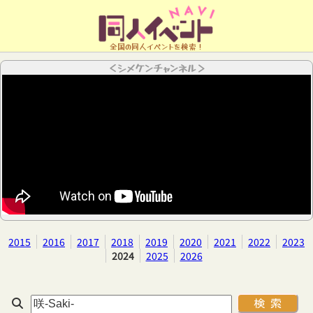
全国の同人イベントを検索！
＜シメケンチャンネル＞
2015
2016
2017
2018
2019
2020
2021
2022
2023
2024
2025
2026