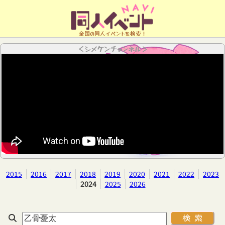
全国の同人イベントを検索！
＜シメケンチャンネル＞
2015
2016
2017
2018
2019
2020
2021
2022
2023
2024
2025
2026