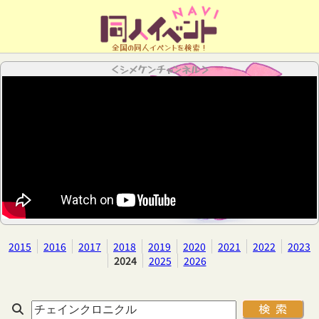
全国の同人イベントを検索！
＜シメケンチャンネル＞
2015
2016
2017
2018
2019
2020
2021
2022
2023
2024
2025
2026