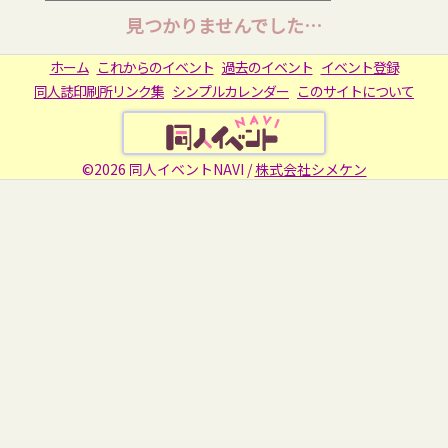
見つかりませんでした…
ホーム
これからのイベント
過去のイベント
イベント登録
同人誌印刷所リンク集
シンプルカレンダー
このサイトについて
©2026 同人イベントNAVI /
株式会社シメケン