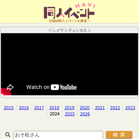
全国の同人イベントを検索！
＜シメケンチャンネル＞
2015
2016
2017
2018
2019
2020
2021
2022
2023
2024
2025
2026