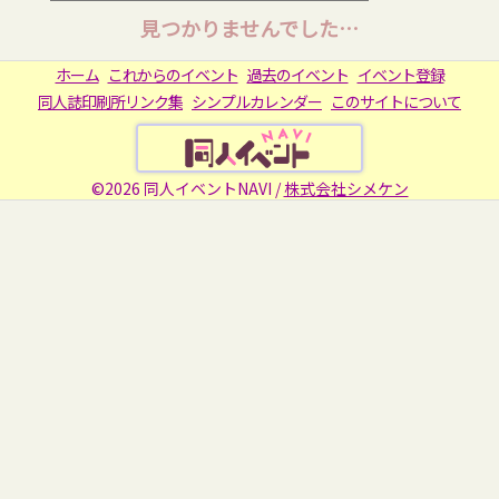
見つかりませんでした…
ホーム
これからのイベント
過去のイベント
イベント登録
同人誌印刷所リンク集
シンプルカレンダー
このサイトについて
©2026 同人イベントNAVI /
株式会社シメケン