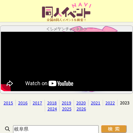
全国の同人イベントを検索！
＜シメケンチャンネル＞
2015
2016
2017
2018
2019
2020
2021
2022
2023
2024
2025
2026