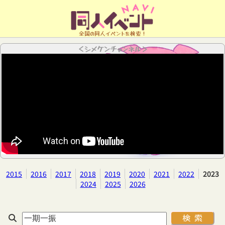
全国の同人イベントを検索！
＜シメケンチャンネル＞
2015
2016
2017
2018
2019
2020
2021
2022
2023
2024
2025
2026