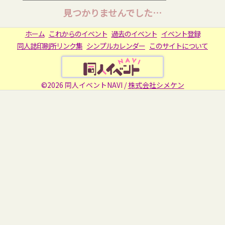
見つかりませんでした…
ホーム
これからのイベント
過去のイベント
イベント登録
同人誌印刷所リンク集
シンプルカレンダー
このサイトについて
©2026 同人イベントNAVI /
株式会社シメケン