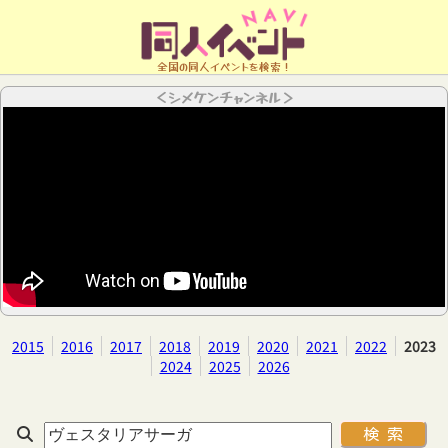
全国の同人イベントを検索！
＜シメケンチャンネル＞
2015
2016
2017
2018
2019
2020
2021
2022
2023
2024
2025
2026