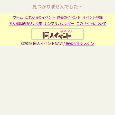
見つかりませんでした…
ホーム
これからのイベント
過去のイベント
イベント登録
同人誌印刷所リンク集
シンプルカレンダー
このサイトについて
©2026 同人イベントNAVI /
株式会社シメケン