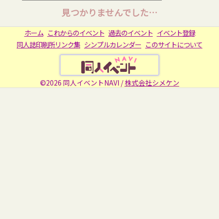
見つかりませんでした…
ホーム
これからのイベント
過去のイベント
イベント登録
同人誌印刷所リンク集
シンプルカレンダー
このサイトについて
©2026 同人イベントNAVI /
株式会社シメケン