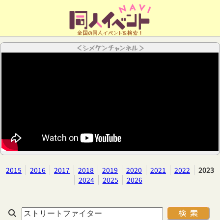
全国の同人イベントを検索！
＜シメケンチャンネル＞
2015
2016
2017
2018
2019
2020
2021
2022
2023
2024
2025
2026