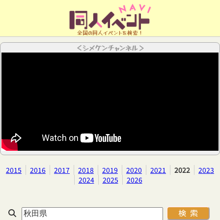
全国の同人イベントを検索！
＜シメケンチャンネル＞
2015
2016
2017
2018
2019
2020
2021
2022
2023
2024
2025
2026