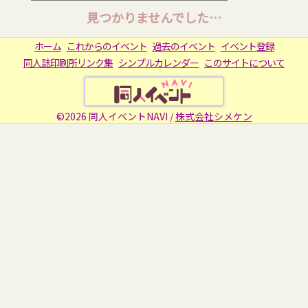
見つかりませんでした…
ホーム
これからのイベント
過去のイベント
イベント登録
同人誌印刷所リンク集
シンプルカレンダー
このサイトについて
©2026 同人イベントNAVI /
株式会社シメケン