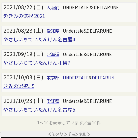
2021/08/22 (日)
大阪府
UNDERTALE & DELTARUNE
超きみの選択 2021
2021/08/28 (土)
愛知県
Undertale&DELTARUNE
やさしいちていたんけん名古屋4
2021/09/19 (日)
北海道
Undertale&DELTARUNE
やさしいちていたんけん札幌7
2021/10/03 (日)
東京都
UNDERTALE
&
DELTARUN
きみの選択。5
2021/10/23 (土)
愛知県
Undertale&DELTARUNE
やさしいちていたんけん名古屋5
1～10を表示しています／全10件
＜シメケンチャンネル＞