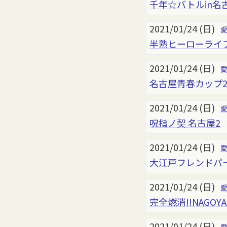
千年☆バトルin名古
2021/01/24 (日)
半熟ヒーローライフ 
2021/01/24 (日)
名古屋青春カップ2
2021/01/24 (日)
呪指ノ契 名古屋2
2021/01/24 (日)
大江戸フレンドパー
2021/01/24 (日)
完全燃消!!NAGOYA
2021/01/24 (日)