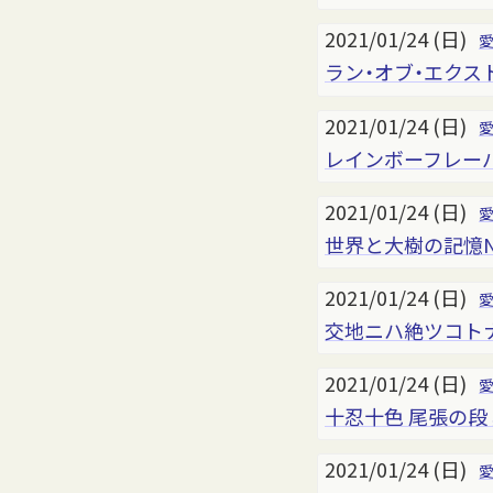
2021/01/24 (日)
ラン・オブ・エクス
2021/01/24 (日)
レインボーフレーバー
2021/01/24 (日)
世界と大樹の記憶NAGO
2021/01/24 (日)
交地ニハ絶ツコト
2021/01/24 (日)
十忍十色 尾張の段
2021/01/24 (日)