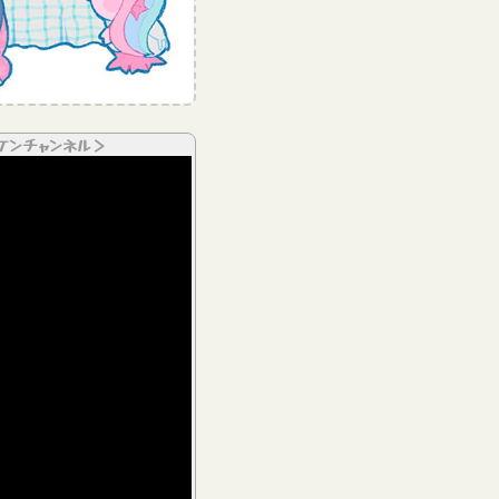
ケンチャンネル＞