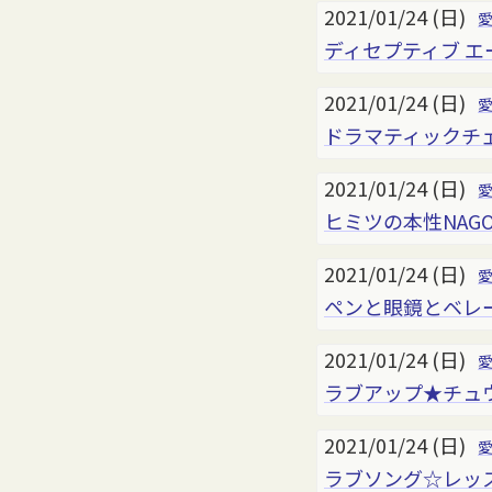
2021/01/24 (日)
ディセプティブ エ
2021/01/24 (日)
ドラマティックチェ
2021/01/24 (日)
ヒミツの本性NAGO
2021/01/24 (日)
ペンと眼鏡とベレー
2021/01/24 (日)
ラブアップ★チュウ 
2021/01/24 (日)
ラブソング☆レッスン