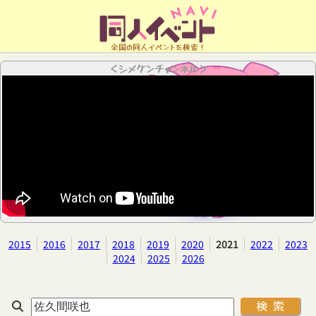
全国の同人イベントを検索！
＜シメケンチャンネル＞
2015
2016
2017
2018
2019
2020
2021
2022
2023
2024
2025
2026