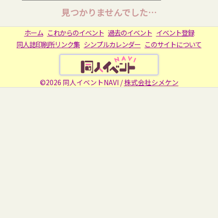
見つかりませんでした…
ホーム
これからのイベント
過去のイベント
イベント登録
同人誌印刷所リンク集
シンプルカレンダー
このサイトについて
©2026 同人イベントNAVI /
株式会社シメケン