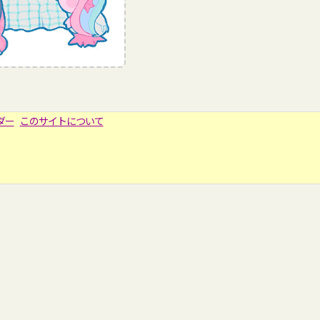
ダー
このサイトについて