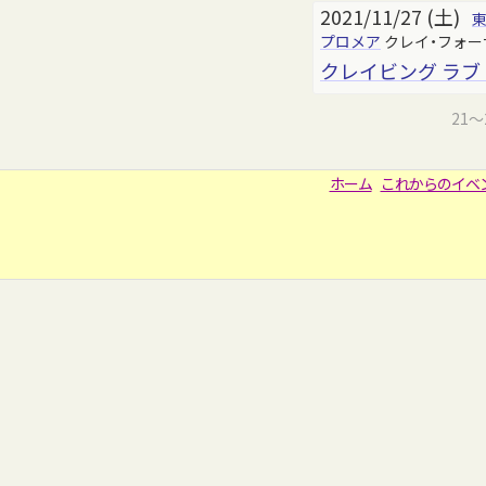
2021/11/27 (土)
プロメア
クレイ・フォー
クレイビング ラブ
21
ホーム
これからのイベ