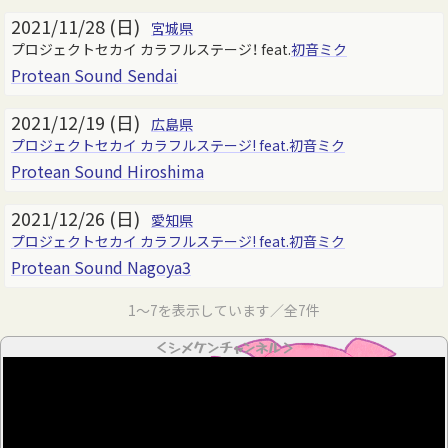
2021/11/28 (日)
宮城県
プロジェクトセカイ カラフルステージ！ feat.
初音ミク
Protean Sound Sendai
2021/12/19 (日)
広島県
プロジェクトセカイ カラフルステージ! feat.初音ミク
Protean Sound Hiroshima
2021/12/26 (日)
愛知県
プロジェクトセカイ カラフルステージ! feat.初音ミク
Protean Sound Nagoya3
1～7を表示しています／全7件
＜シメケンチャンネル＞