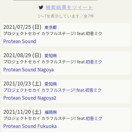
検索結果をツイート
1～7を表示しています／全7件
2021/07/25 (日)
東京都
プロジェクトセカイ カラフルステージ！ feat.初音ミク
Protean Sound
2021/08/29 (日)
愛知県
プロジェクトセカイ カラフルステージ！ feat.
初音ミク
Protean Sound Nagoya
2021/10/23 (土)
愛知県
プロジェクトセカイ カラフルステージ! feat.初音ミク
Protean Sound Nagoya2
2021/11/20 (土)
福岡県
プロジェクトセカイ カラフルステージ！ feat.
初音ミク
Protean Sound Fukuoka