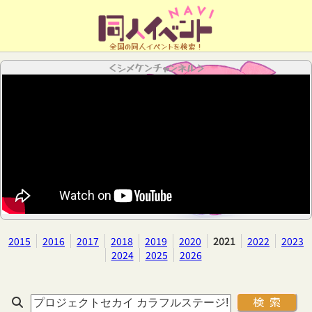
全国の同人イベントを検索！
＜シメケンチャンネル＞
2015
2016
2017
2018
2019
2020
2021
2022
2023
2024
2025
2026