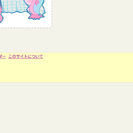
ダー
このサイトについて