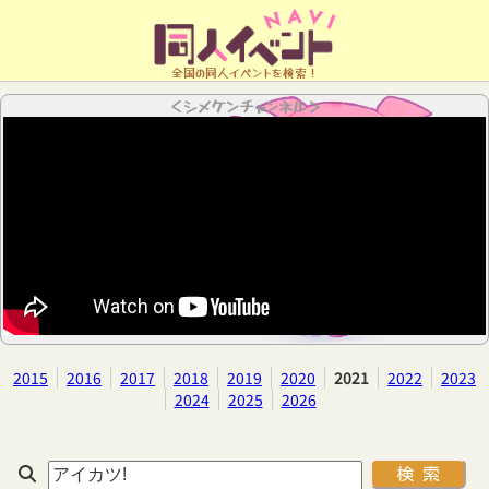
全国の同人イベントを検索！
＜シメケンチャンネル＞
2015
2016
2017
2018
2019
2020
2021
2022
2023
2024
2025
2026