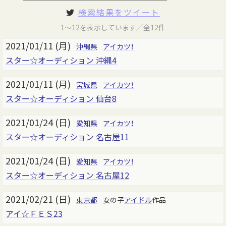
検索結果をツイート
1～12を表示しています／全12件
2021/01/11 (月)
沖縄県
アイカツ！
スター☆オーディション 沖縄4
2021/01/11 (月)
宮城県
アイカツ！
スター☆オーディション 仙台8
2021/01/24 (日)
愛知県
アイカツ！
スター☆オーディション 名古屋11
2021/01/24 (日)
愛知県
アイカツ！
スター☆オーディション 名古屋12
2021/02/21 (日)
東京都
女の子
アイドル
作品
アイ☆ＦＥＳ23