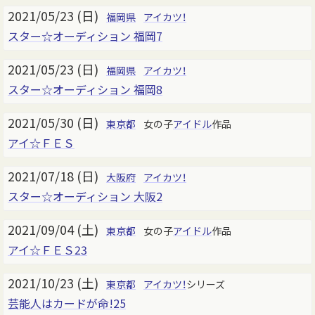
2021/05/23 (日)
福岡県
アイカツ！
スター☆オーディション 福岡7
2021/05/23 (日)
福岡県
アイカツ！
スター☆オーディション 福岡8
2021/05/30 (日)
東京都
女の子
アイドル
作品
アイ☆ＦＥＳ
2021/07/18 (日)
大阪府
アイカツ！
スター☆オーディション 大阪2
2021/09/04 (土)
東京都
女の子
アイドル
作品
アイ☆ＦＥＳ23
2021/10/23 (土)
東京都
アイカツ！
シリーズ
芸能人はカードが命!25