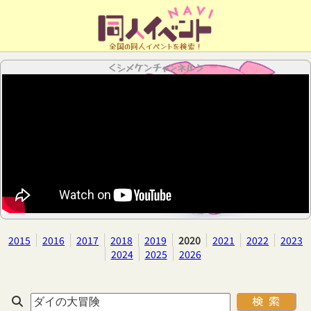
全国の同人イベントを検索！
＜シメケンチャンネル＞
2015
2016
2017
2018
2019
2020
2021
2022
2023
2024
2025
2026