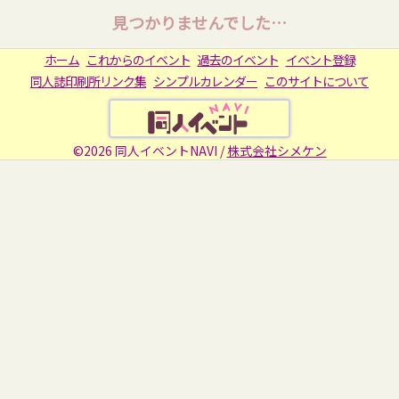
見つかりませんでした…
ホーム
これからのイベント
過去のイベント
イベント登録
同人誌印刷所リンク集
シンプルカレンダー
このサイトについて
©2026 同人イベントNAVI /
株式会社シメケン