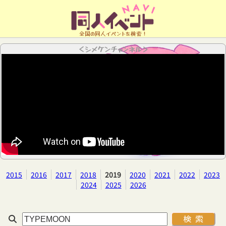
全国の同人イベントを検索！
＜シメケンチャンネル＞
2015
2016
2017
2018
2019
2020
2021
2022
2023
2024
2025
2026