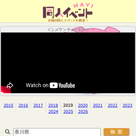
全国の同人イベントを検索！
＜シメケンチャンネル＞
2015
2016
2017
2018
2019
2020
2021
2022
2023
2024
2025
2026