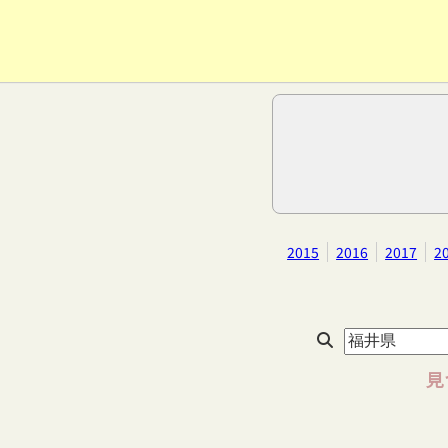
2015
2016
2017
2
見