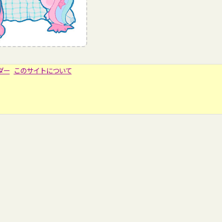
ダー
このサイトについて