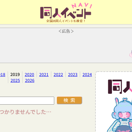
全国の同人イベントを検索！
＜広告＞
018
2019
2020
2021
2022
2023
2024
2025
2026
つかりませんでした…