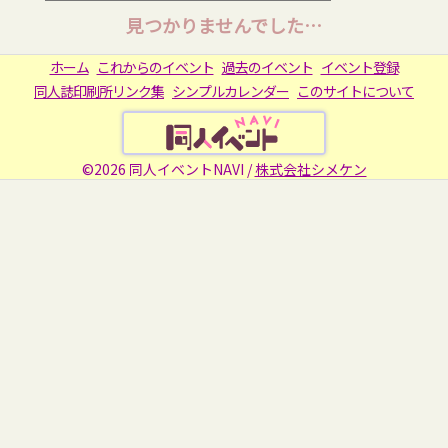
見つかりませんでした…
ホーム
これからのイベント
過去のイベント
イベント登録
同人誌印刷所リンク集
シンプルカレンダー
このサイトについて
©2026 同人イベントNAVI /
株式会社シメケン