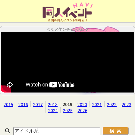
全国の同人イベントを検索！
＜シメケンチャンネル＞
2015
2016
2017
2018
2019
2020
2021
2022
2023
2024
2025
2026