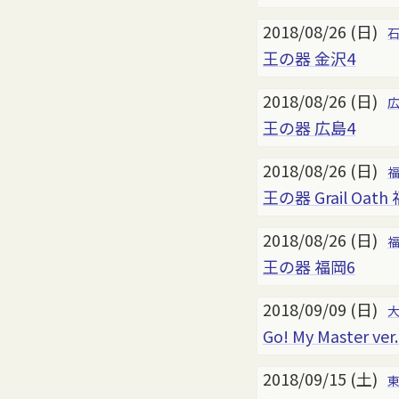
2018/08/26 (日)
王の器 金沢4
2018/08/26 (日)
王の器 広島4
2018/08/26 (日)
王の器 Grail Oath
2018/08/26 (日)
王の器 福岡6
2018/09/09 (日)
Go! My Master ver
2018/09/15 (土)