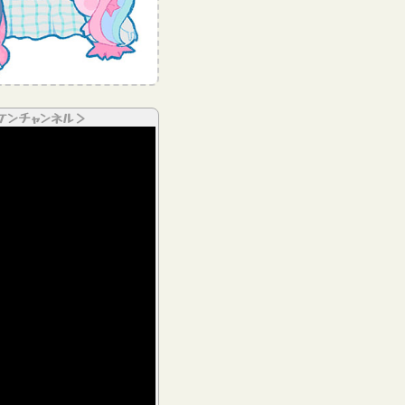
ケンチャンネル＞