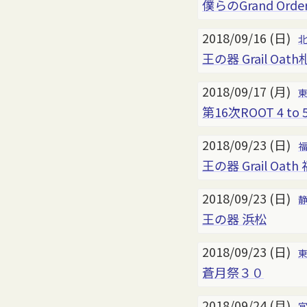
僕らのGrand Orde
2018/09/16 (日)
王の器 Grail Oat
2018/09/17 (月)
第16次ROOT 4 to 
2018/09/23 (日)
王の器 Grail Oath
2018/09/23 (日)
王の器 浜松
2018/09/23 (日)
蒼月祭３０
2018/09/24 (月)