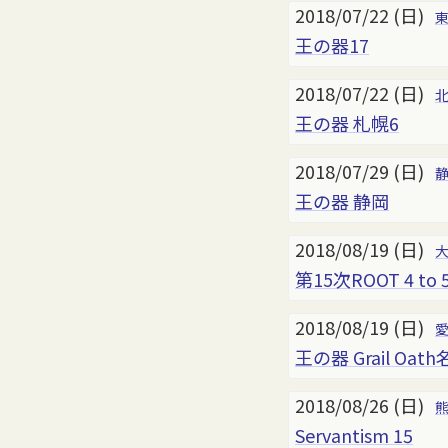
2018/07/22 (日)
王の器17
2018/07/22 (日)
王の器 札幌6
2018/07/29 (日)
王の器 静岡
2018/08/19 (日)
第15次ROOT 4 to 
2018/08/19 (日)
王の器 Grail Oat
2018/08/26 (日)
Servantism 15