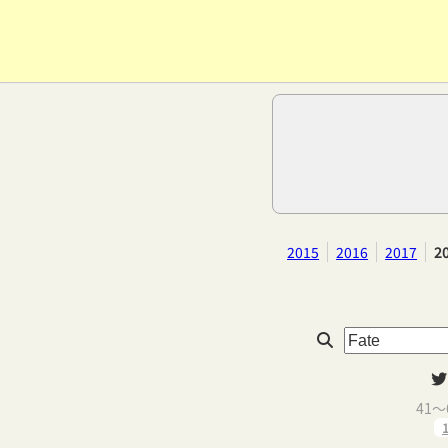
2015
2016
2017
2
41