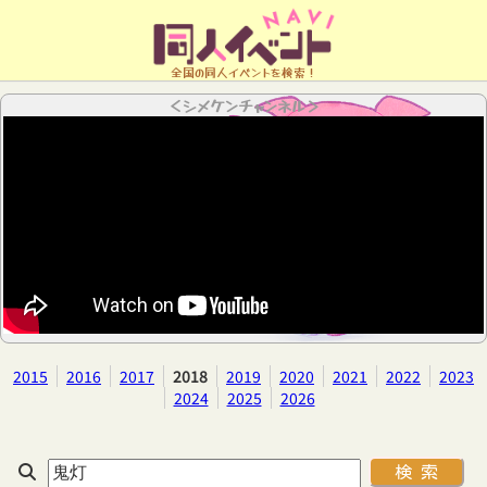
全国の同人イベントを検索！
＜シメケンチャンネル＞
2015
2016
2017
2018
2019
2020
2021
2022
2023
2024
2025
2026