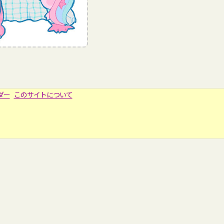
ダー
このサイトについて