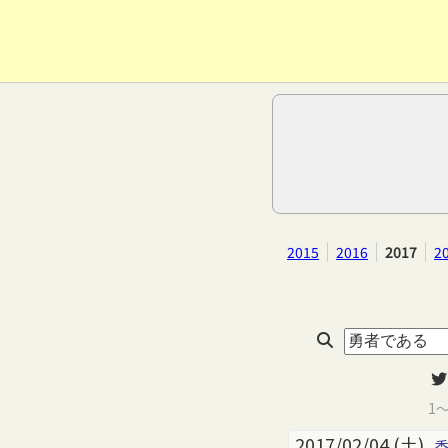
2015
2016
2017
2
1
2017/02/04 (土)