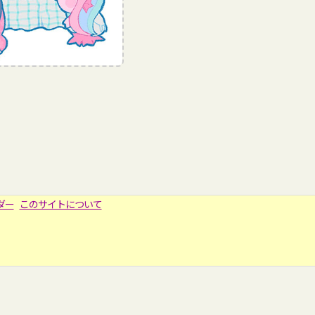
ダー
このサイトについて