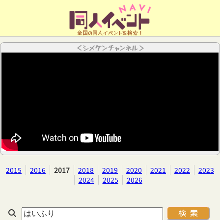
全国の同人イベントを検索！
＜シメケンチャンネル＞
2015
2016
2017
2018
2019
2020
2021
2022
2023
2024
2025
2026