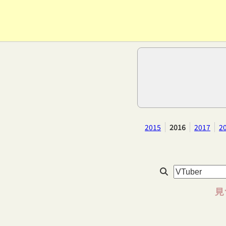
2015
2016
2017
2
見