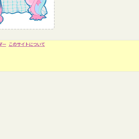
ダー
このサイトについて