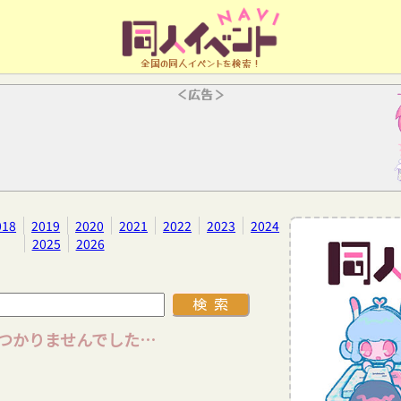
全国の同人イベントを検索！
＜広告＞
018
2019
2020
2021
2022
2023
2024
2025
2026
つかりませんでした…