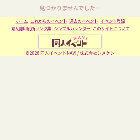
見つかりませんでした…
ホーム
これからのイベント
過去のイベント
イベント登録
同人誌印刷所リンク集
シンプルカレンダー
このサイトについて
©2026 同人イベントNAVI /
株式会社シメケン