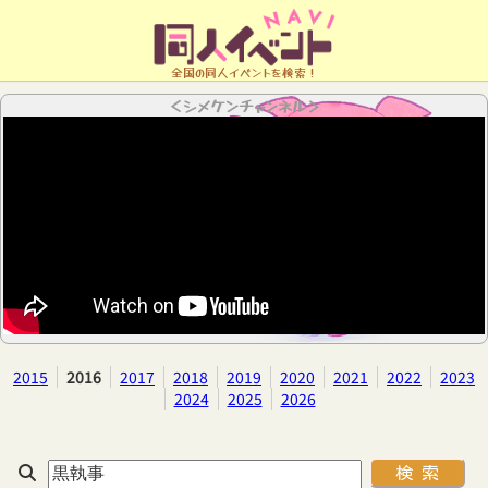
全国の同人イベントを検索！
＜シメケンチャンネル＞
2015
2016
2017
2018
2019
2020
2021
2022
2023
2024
2025
2026