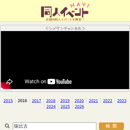
全国の同人イベントを検索！
＜シメケンチャンネル＞
2015
2016
2017
2018
2019
2020
2021
2022
2023
2024
2025
2026