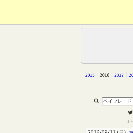
2015
2016
2017
2
1
2016/09/11 (日)