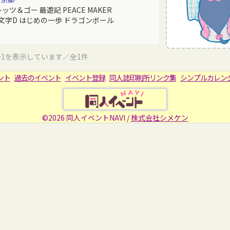
ツ＆ゴー 最遊記 PEACE MAKER
- 頭文字D はじめの一歩 ドラゴンボール
～1を表示しています／全1件
ント
過去のイベント
イベント登録
同人誌印刷所リンク集
シンプルカレン
©2026 同人イベントNAVI /
株式会社シメケン