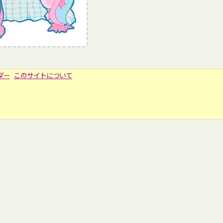
ダー
このサイトについて