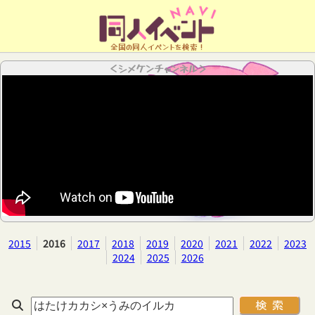
全国の同人イベントを検索！
＜シメケンチャンネル＞
2015
2016
2017
2018
2019
2020
2021
2022
2023
2024
2025
2026