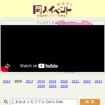
全国の同人イベントを検索！
＜シメケンチャンネル＞
2015
2016
2017
2018
2019
2020
2021
2022
2023
2024
2025
2026