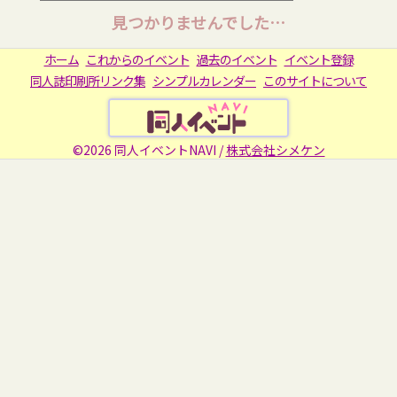
見つかりませんでした…
ホーム
これからのイベント
過去のイベント
イベント登録
同人誌印刷所リンク集
シンプルカレンダー
このサイトについて
©2026 同人イベントNAVI /
株式会社シメケン