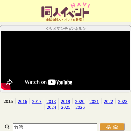
全国の同人イベントを検索！
＜シメケンチャンネル＞
2015
2016
2017
2018
2019
2020
2021
2022
2023
2024
2025
2026