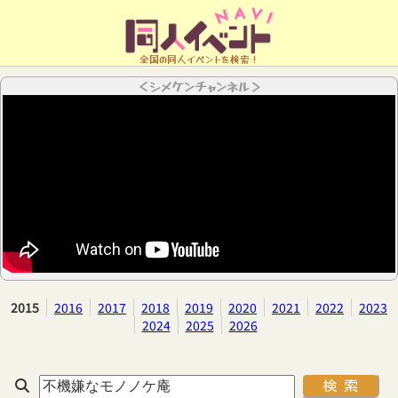
全国の同人イベントを検索！
＜シメケンチャンネル＞
2015
2016
2017
2018
2019
2020
2021
2022
2023
2024
2025
2026