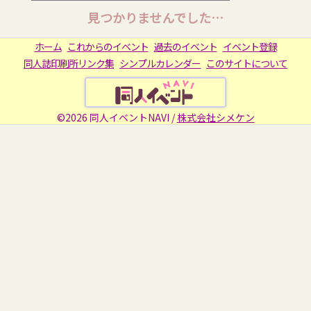
見つかりませんでした…
ホーム
これからのイベント
過去のイベント
イベント登録
同人誌印刷所リンク集
シンプルカレンダー
このサイトについて
©2026 同人イベントNAVI /
株式会社シメケン