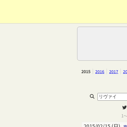
2015
2016
2017
2
1
2015/02/15 (日)