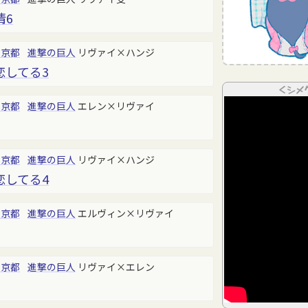
情6
東京都
進撃の巨人
リヴァイ×ハンジ
恋してる3
＜シメ
東京都
進撃の巨人
エレン×リヴァイ
東京都
進撃の巨人
リヴァイ×ハンジ
恋してる4
東京都
進撃の巨人
エルヴィン×リヴァイ
東京都
進撃の巨人
リヴァイ×エレン