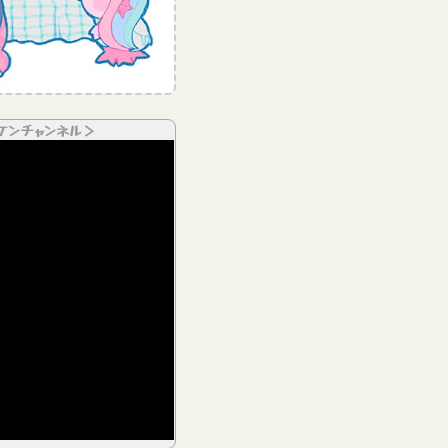
ケンチャンネル＞