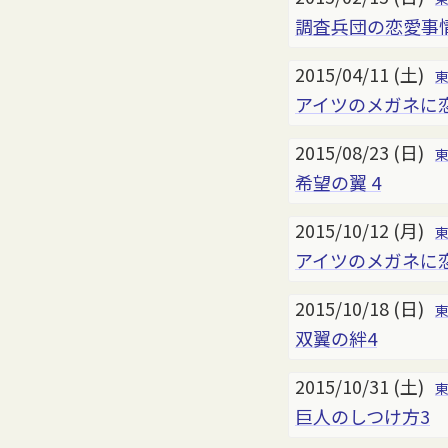
調査兵団の恋愛事
2015/04/11 (土)
アイツのメガネに
2015/08/23 (日)
希望の翼 4
2015/10/12 (月)
アイツのメガネに
2015/10/18 (日)
双翼の絆4
2015/10/31 (土)
巨人のしつけ方3