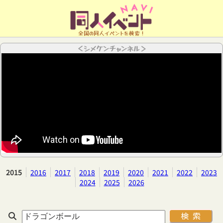
全国の同人イベントを検索！
＜シメケンチャンネル＞
2015
2016
2017
2018
2019
2020
2021
2022
2023
2024
2025
2026