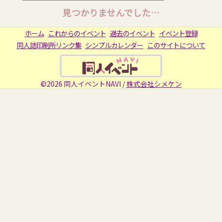
見つかりませんでした…
ホーム
これからのイベント
過去のイベント
イベント登録
同人誌印刷所リンク集
シンプルカレンダー
このサイトについて
©2026 同人イベントNAVI /
株式会社シメケン