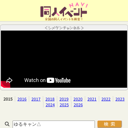
全国の同人イベントを検索！
＜シメケンチャンネル＞
2015
2016
2017
2018
2019
2020
2021
2022
2023
2024
2025
2026