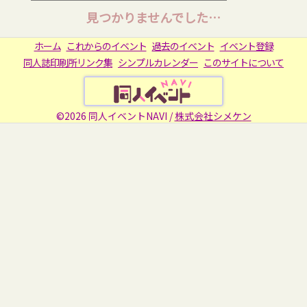
見つかりませんでした…
ホーム
これからのイベント
過去のイベント
イベント登録
同人誌印刷所リンク集
シンプルカレンダー
このサイトについて
©2026 同人イベントNAVI /
株式会社シメケン