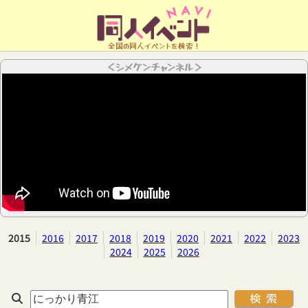
全国の同人イベントを検索！
＜シメケンチャンネル＞
2015
2016
2017
2018
2019
2020
2021
2022
2023
2024
2025
2026